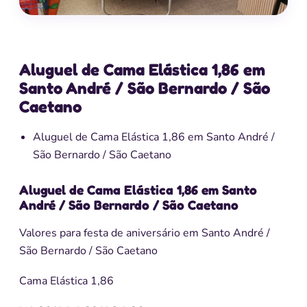
Aluguel de Cama Elástica 1,86 em
Santo André / São Bernardo / São
Caetano
Aluguel de Cama Elástica 1,86 em Santo André /
São Bernardo / São Caetano
Aluguel de Cama Elástica 1,86 em Santo
André / São Bernardo / São Caetano
Valores para festa de aniversário em Santo André /
São Bernardo / São Caetano
Cama Elástica 1,86