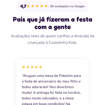
4,7
★★★★★
96 avaliações no Google
Pais que já fizeram a festa
com a gente
Avaliações reais de quem confiou a diversão da
criançada à Castelinho Kids.
★★★★★
“Aluguei uma mesa de Pebolim para
a festa de aniversário do meu filho e
todos adoraram! Nos divertimos
muito! A entrega foi feita no horário,
todos muito educados, e a mesa
estava em boas condições! Na