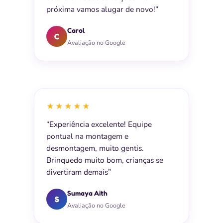
próxima vamos alugar de novo!”
Carol
C
Avaliação no Google
★★★★★
“Experiência excelente! Equipe
pontual na montagem e
desmontagem, muito gentis.
Brinquedo muito bom, crianças se
divertiram demais”
Sumaya Aith
S
Avaliação no Google