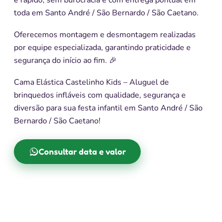
é rápido, sem burocracia e com entrega pontual em
toda em Santo André / São Bernardo / São Caetano.
Oferecemos montagem e desmontagem realizadas
por equipe especializada, garantindo praticidade e
segurança do início ao fim. 🎉
Cama Elástica Castelinho Kids – Aluguel de
brinquedos infláveis com qualidade, segurança e
diversão para sua festa infantil em Santo André / São
Bernardo / São Caetano!
Consultar data e valor