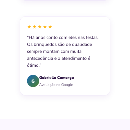
★★★★★
“Há anos conto com eles nas festas.
Os brinquedos são de qualidade
sempre montam com muita
antecedência e o atendimento é
ótimo.”
Gabriella Camargo
G
Avaliação no Google