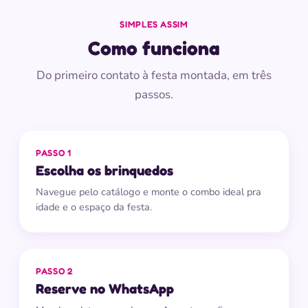
SIMPLES ASSIM
Como funciona
Do primeiro contato à festa montada, em três
passos.
PASSO 1
Escolha os brinquedos
Navegue pelo catálogo e monte o combo ideal pra
idade e o espaço da festa.
PASSO 2
Reserve no WhatsApp