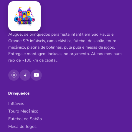
Aluguel de brinquedos para festa infantil em São Paulo e
Grande SP: infláveis, cama elástica, futebol de sabão, touro
mecânico, piscina de bolinhas, pula pula e mesas de jogos.
Entrega e montagem inclusas no orçamento. Atendemos num
raio de ~100 km da capital.
Brinquedos
Infláveis
Touro Mecânico
Futebol de Sabão
Mesa de Jogos