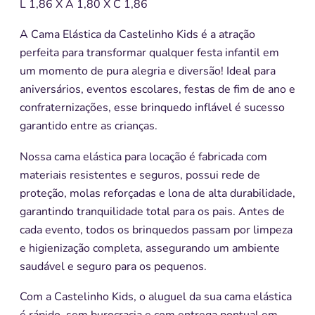
L 1,86 X A 1,80 X C 1,86
A Cama Elástica da Castelinho Kids é a atração
perfeita para transformar qualquer festa infantil em
um momento de pura alegria e diversão! Ideal para
aniversários, eventos escolares, festas de fim de ano e
confraternizações, esse brinquedo inflável é sucesso
garantido entre as crianças.
Nossa cama elástica para locação é fabricada com
materiais resistentes e seguros, possui rede de
proteção, molas reforçadas e lona de alta durabilidade,
garantindo tranquilidade total para os pais. Antes de
cada evento, todos os brinquedos passam por limpeza
e higienização completa, assegurando um ambiente
saudável e seguro para os pequenos.
Com a Castelinho Kids, o aluguel da sua cama elástica