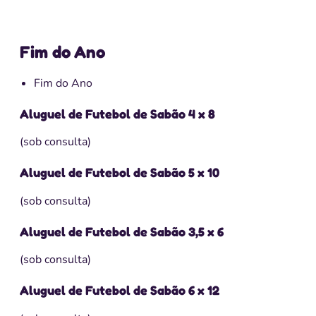
Fim do Ano
Fim do Ano
Aluguel de Futebol de Sabão 4 x 8
(sob consulta)
Aluguel de Futebol de Sabão 5 x 10
(sob consulta)
Aluguel de Futebol de Sabão 3,5 x 6
(sob consulta)
Aluguel de Futebol de Sabão 6 x 12