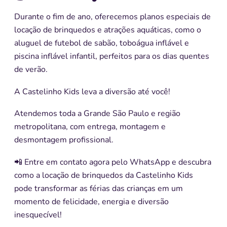
Durante o fim de ano, oferecemos planos especiais de
locação de brinquedos e atrações aquáticas, como o
aluguel de futebol de sabão, toboágua inflável e
piscina inflável infantil, perfeitos para os dias quentes
de verão.
A Castelinho Kids leva a diversão até você!
Atendemos toda a Grande São Paulo e região
metropolitana, com entrega, montagem e
desmontagem profissional.
📲 Entre em contato agora pelo WhatsApp e descubra
como a locação de brinquedos da Castelinho Kids
pode transformar as férias das crianças em um
momento de felicidade, energia e diversão
inesquecível!