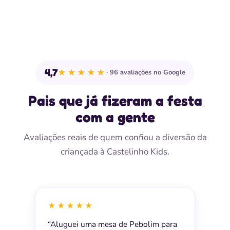
4,7
★★★★★
96 avaliações no Google
Pais que já fizeram a festa
com a gente
Avaliações reais de quem confiou a diversão da
criançada à Castelinho Kids.
★★★★★
“Aluguei uma mesa de Pebolim para