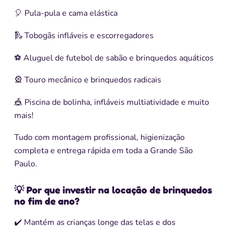
🎈 Pula-pula e cama elástica
🛝 Tobogãs infláveis e escorregadores
⚽ Aluguel de futebol de sabão e brinquedos aquáticos
🎡 Touro mecânico e brinquedos radicais
🎪 Piscina de bolinha, infláveis multiatividade e muito
mais!
Tudo com montagem profissional, higienização
completa e entrega rápida em toda a Grande São
Paulo.
💡 Por que investir na locação de brinquedos
no fim de ano?
✔️ Mantém as crianças longe das telas e dos