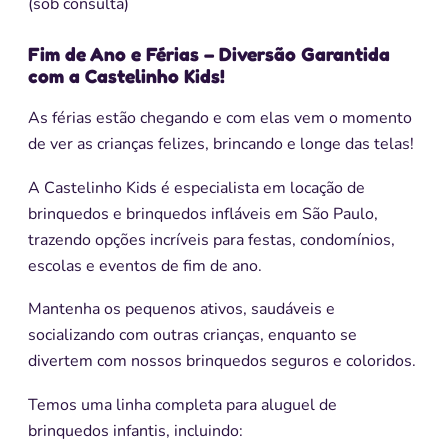
(sob consulta)
Fim de Ano e Férias – Diversão Garantida
com a Castelinho Kids!
As férias estão chegando e com elas vem o momento
de ver as crianças felizes, brincando e longe das telas!
A Castelinho Kids é especialista em locação de
brinquedos e brinquedos infláveis em São Paulo,
trazendo opções incríveis para festas, condomínios,
escolas e eventos de fim de ano.
Mantenha os pequenos ativos, saudáveis e
socializando com outras crianças, enquanto se
divertem com nossos brinquedos seguros e coloridos.
Temos uma linha completa para aluguel de
brinquedos infantis, incluindo: