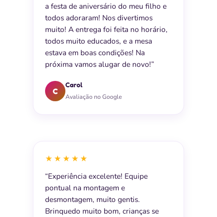
a festa de aniversário do meu filho e
todos adoraram! Nos divertimos
muito! A entrega foi feita no horário,
todos muito educados, e a mesa
estava em boas condições! Na
próxima vamos alugar de novo!”
Carol
C
Avaliação no Google
★★★★★
“Experiência excelente! Equipe
pontual na montagem e
desmontagem, muito gentis.
Brinquedo muito bom, crianças se