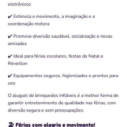
eletrônicos
✔️ Estimula o movimento, a imaginação e a
coordenação motora
✔️ Promove diversão saudável, socialização e novas
amizades
✔️ Ideal para férias escolares, festas de Natal e
Réveillon
✔️ Equipamentos seguros, higienizados e prontos para
uso
O aluguel de brinquedos infláveis é a melhor forma de
garantir entretenimento de qualidade nas férias, com
diversão segura e sem preocupações.
🏖️ Férias com alegria e movimento!