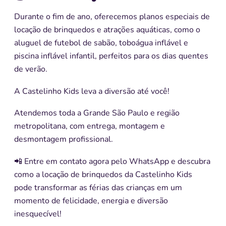
Durante o fim de ano, oferecemos planos especiais de
locação de brinquedos e atrações aquáticas, como o
aluguel de futebol de sabão, toboágua inflável e
piscina inflável infantil, perfeitos para os dias quentes
de verão.
A Castelinho Kids leva a diversão até você!
Atendemos toda a Grande São Paulo e região
metropolitana, com entrega, montagem e
desmontagem profissional.
📲 Entre em contato agora pelo WhatsApp e descubra
como a locação de brinquedos da Castelinho Kids
pode transformar as férias das crianças em um
momento de felicidade, energia e diversão
inesquecível!