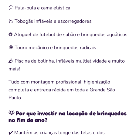
🎈 Pula-pula e cama elástica
🛝 Tobogãs infláveis e escorregadores
⚽ Aluguel de futebol de sabão e brinquedos aquáticos
🎡 Touro mecânico e brinquedos radicais
🎪 Piscina de bolinha, infláveis multiatividade e muito
mais!
Tudo com montagem profissional, higienização
completa e entrega rápida em toda a Grande São
Paulo.
💡 Por que investir na locação de brinquedos
no fim de ano?
✔️ Mantém as crianças longe das telas e dos