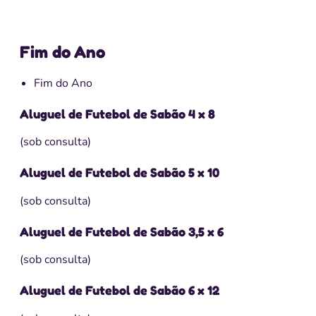
Fim do Ano
Fim do Ano
Aluguel de Futebol de Sabão 4 x 8
(sob consulta)
Aluguel de Futebol de Sabão 5 x 10
(sob consulta)
Aluguel de Futebol de Sabão 3,5 x 6
(sob consulta)
Aluguel de Futebol de Sabão 6 x 12