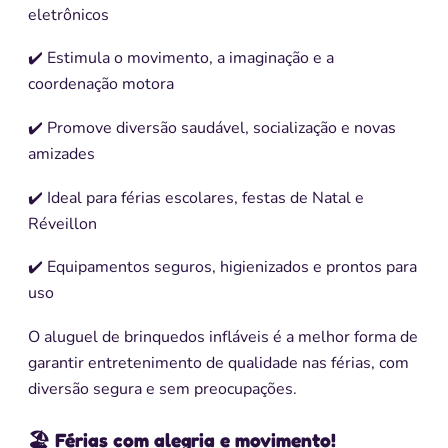
eletrônicos
✔️ Estimula o movimento, a imaginação e a
coordenação motora
✔️ Promove diversão saudável, socialização e novas
amizades
✔️ Ideal para férias escolares, festas de Natal e
Réveillon
✔️ Equipamentos seguros, higienizados e prontos para
uso
O aluguel de brinquedos infláveis é a melhor forma de
garantir entretenimento de qualidade nas férias, com
diversão segura e sem preocupações.
🏖️ Férias com alegria e movimento!