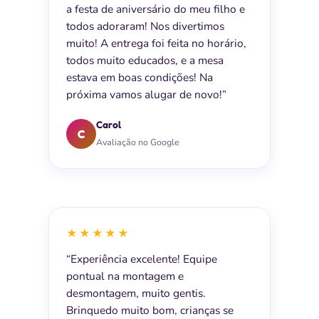
a festa de aniversário do meu filho e
todos adoraram! Nos divertimos
muito! A entrega foi feita no horário,
todos muito educados, e a mesa
estava em boas condições! Na
próxima vamos alugar de novo!”
Carol
C
Avaliação no Google
★★★★★
“Experiência excelente! Equipe
pontual na montagem e
desmontagem, muito gentis.
Brinquedo muito bom, crianças se