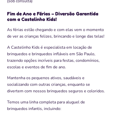
(sob consulta)
Fim de Ano e Férias – Diversão Garantida
com a Castelinho Kids!
As férias estão chegando e com elas vem o momento
de ver as crianças felizes, brincando e longe das telas!
A Castelinho Kids é especialista em locação de
brinquedos e brinquedos infláveis em São Paulo,
trazendo opções incríveis para festas, condomínios,
escolas e eventos de fim de ano.
Mantenha os pequenos ativos, saudáveis e
socializando com outras crianças, enquanto se
divertem com nossos brinquedos seguros e coloridos.
Temos uma linha completa para aluguel de
brinquedos infantis, incluindo: