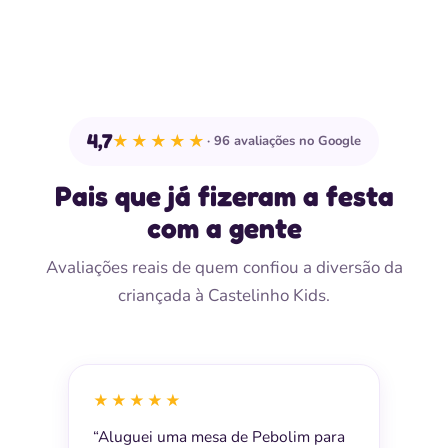
4,7
★★★★★
96 avaliações no Google
Pais que já fizeram a festa
com a gente
Avaliações reais de quem confiou a diversão da
criançada à Castelinho Kids.
★★★★★
“Aluguei uma mesa de Pebolim para