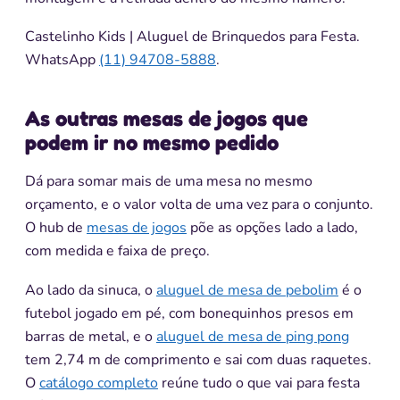
Castelinho Kids | Aluguel de Brinquedos para Festa.
WhatsApp
(11) 94708-5888
.
As outras mesas de jogos que
podem ir no mesmo pedido
Dá para somar mais de uma mesa no mesmo
orçamento, e o valor volta de uma vez para o conjunto.
O hub de
mesas de jogos
põe as opções lado a lado,
com medida e faixa de preço.
Ao lado da sinuca, o
aluguel de mesa de pebolim
é o
futebol jogado em pé, com bonequinhos presos em
barras de metal, e o
aluguel de mesa de ping pong
tem 2,74 m de comprimento e sai com duas raquetes.
O
catálogo completo
reúne tudo o que vai para festa