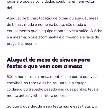
jogar é o que os convidados combinarem em volta
dela.
Aluguel de bilhar, locação de bilhar ou aluguel mesa
de bilhar: muda o nome na busca, não muda o
equipamento que a equipe monta no seu salão. A ficha
é a mesma, o que acompanha é o mesmo e a faixa de
preço é a mesma.
Aluguel de mesa de sinuca para
festa: o que vem com a mesa
São 5 horas com a mesa montada no ponto que você
escolher, os tacos e as bolas junto, e a equipe
cuidando do trabalho pesado nas duas pontas: leva e
monta antes, volta e retira depois.
Só que o que decide a sua festa não é essa lista. É o