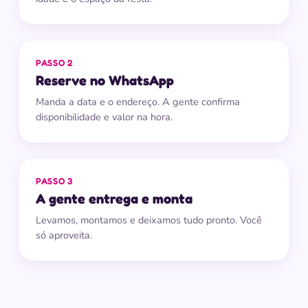
PASSO 2
Reserve no WhatsApp
Manda a data e o endereço. A gente confirma
disponibilidade e valor na hora.
PASSO 3
A gente entrega e monta
Levamos, montamos e deixamos tudo pronto. Você
só aproveita.