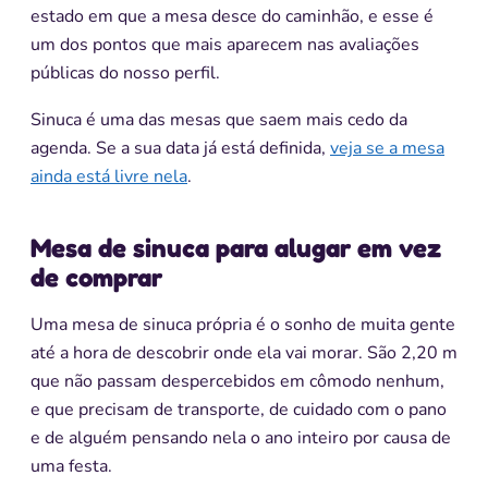
estado em que a mesa desce do caminhão, e esse é
um dos pontos que mais aparecem nas avaliações
públicas do nosso perfil.
Sinuca é uma das mesas que saem mais cedo da
agenda. Se a sua data já está definida,
veja se a mesa
ainda está livre nela
.
Mesa de sinuca para alugar em vez
de comprar
Uma mesa de sinuca própria é o sonho de muita gente
até a hora de descobrir onde ela vai morar. São 2,20 m
que não passam despercebidos em cômodo nenhum,
e que precisam de transporte, de cuidado com o pano
e de alguém pensando nela o ano inteiro por causa de
uma festa.