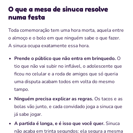
O que a mesa de sinuca resolve
numa festa
Toda comemoração tem uma hora morta, aquela entre
o almoço e o bolo em que ninguém sabe o que fazer.
A sinuca ocupa exatamente essa hora.
Prende o público que não entra em brinquedo.
O
tio que não vai subir no inflável, o adolescente que
ficou no celular e a roda de amigos que só queria
uma disputa acabam todos em volta do mesmo
tampo.
Ninguém precisa explicar as regras.
Os tacos e as
bolas vão junto, e cada convidado joga a sinuca que
já sabe jogar.
A partida é longa, e é isso que você quer.
Sinuca
não acaba em trinta segundos: ela segura a mesma