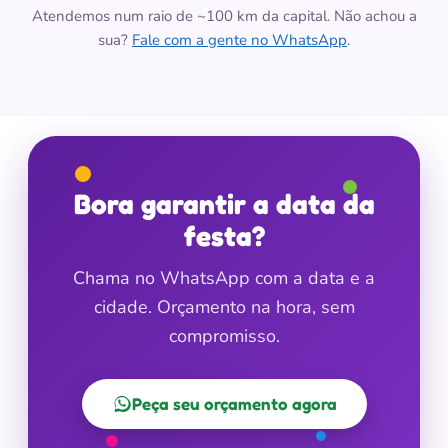
Atendemos num raio de ~100 km da capital. Não achou a
sua?
Fale com a gente no WhatsApp
.
Bora garantir a data da
festa?
Chama no WhatsApp com a data e a
cidade. Orçamento na hora, sem
compromisso.
Peça seu orçamento agora