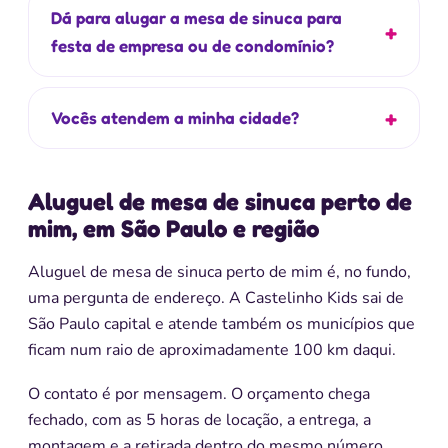
Dá para alugar a mesa de sinuca para
festa de empresa ou de condomínio?
Vocês atendem a minha cidade?
Aluguel de mesa de sinuca perto de
mim, em São Paulo e região
Aluguel de mesa de sinuca perto de mim é, no fundo,
uma pergunta de endereço. A Castelinho Kids sai de
São Paulo capital e atende também os municípios que
ficam num raio de aproximadamente 100 km daqui.
O contato é por mensagem. O orçamento chega
fechado, com as 5 horas de locação, a entrega, a
montagem e a retirada dentro do mesmo número.