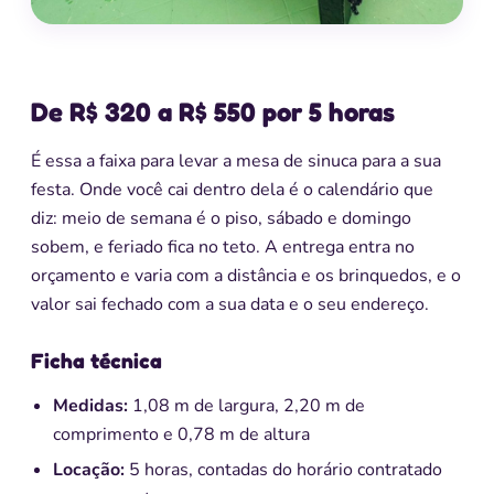
De R$ 320 a R$ 550 por 5 horas
É essa a faixa para levar a mesa de sinuca para a sua
festa. Onde você cai dentro dela é o calendário que
diz: meio de semana é o piso, sábado e domingo
sobem, e feriado fica no teto. A entrega entra no
orçamento e varia com a distância e os brinquedos, e o
valor sai fechado com a sua data e o seu endereço.
Ficha técnica
Medidas:
1,08 m de largura, 2,20 m de
comprimento e 0,78 m de altura
Locação:
5 horas, contadas do horário contratado