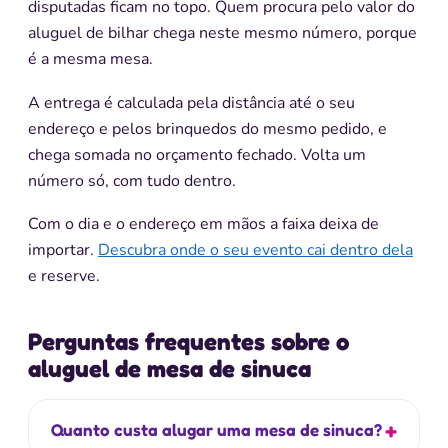
disputadas ficam no topo. Quem procura pelo valor do
aluguel de bilhar chega neste mesmo número, porque
é a mesma mesa.
A entrega é calculada pela distância até o seu
endereço e pelos brinquedos do mesmo pedido, e
chega somada no orçamento fechado. Volta um
número só, com tudo dentro.
Com o dia e o endereço em mãos a faixa deixa de
importar.
Descubra onde o seu evento cai dentro dela
e reserve.
Perguntas frequentes sobre o
aluguel de mesa de sinuca
Quanto custa alugar uma mesa de sinuca?