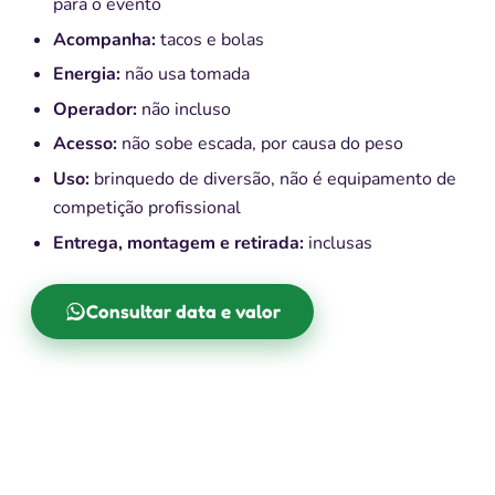
para o evento
Acompanha:
tacos e bolas
Energia:
não usa tomada
Operador:
não incluso
Acesso:
não sobe escada, por causa do peso
Uso:
brinquedo de diversão, não é equipamento de
competição profissional
Entrega, montagem e retirada:
inclusas
Consultar data e valor