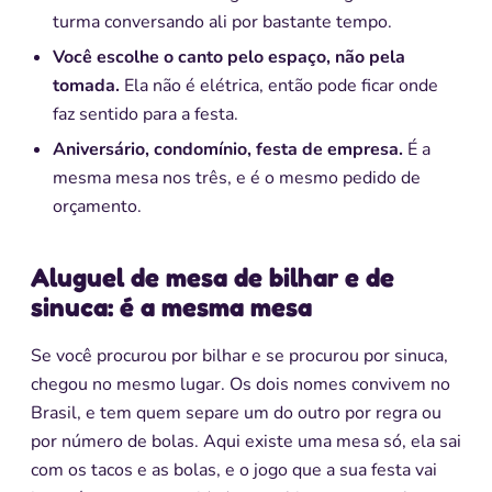
turma conversando ali por bastante tempo.
Você escolhe o canto pelo espaço, não pela
tomada.
Ela não é elétrica, então pode ficar onde
faz sentido para a festa.
Aniversário, condomínio, festa de empresa.
É a
mesma mesa nos três, e é o mesmo pedido de
orçamento.
Aluguel de mesa de bilhar e de
sinuca: é a mesma mesa
Se você procurou por bilhar e se procurou por sinuca,
chegou no mesmo lugar. Os dois nomes convivem no
Brasil, e tem quem separe um do outro por regra ou
por número de bolas. Aqui existe uma mesa só, ela sai
com os tacos e as bolas, e o jogo que a sua festa vai