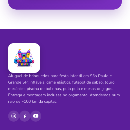
Aluguel de brinquedos para festa infantil em São Paulo e
Grande SP: infláveis, cama elástica, futebol de sabão, touro
mecânico, piscina de bolinhas, pula pula e mesas de jogos.
Entrega e montagem inclusas no orçamento. Atendemos num
raio de ~100 km da capital.