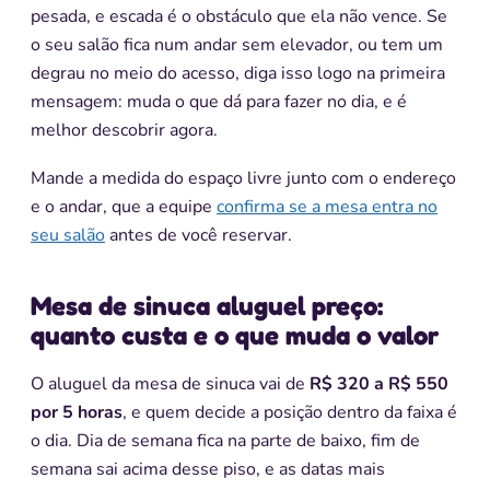
pesada, e escada é o obstáculo que ela não vence. Se
o seu salão fica num andar sem elevador, ou tem um
degrau no meio do acesso, diga isso logo na primeira
mensagem: muda o que dá para fazer no dia, e é
melhor descobrir agora.
Mande a medida do espaço livre junto com o endereço
e o andar, que a equipe
confirma se a mesa entra no
seu salão
antes de você reservar.
Mesa de sinuca aluguel preço:
quanto custa e o que muda o valor
O aluguel da mesa de sinuca vai de
R$ 320 a R$ 550
por 5 horas
, e quem decide a posição dentro da faixa é
o dia. Dia de semana fica na parte de baixo, fim de
semana sai acima desse piso, e as datas mais