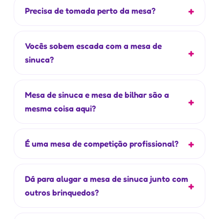
Precisa de tomada perto da mesa?
Vocês sobem escada com a mesa de
sinuca?
Mesa de sinuca e mesa de bilhar são a
mesma coisa aqui?
É uma mesa de competição profissional?
Dá para alugar a mesa de sinuca junto com
outros brinquedos?