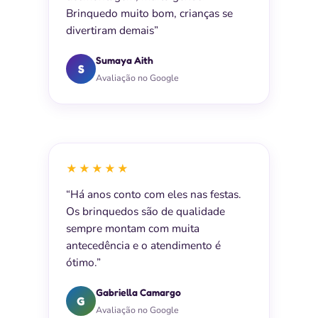
Brinquedo muito bom, crianças se
divertiram demais”
Sumaya Aith
S
Avaliação no Google
★★★★★
“Há anos conto com eles nas festas.
Os brinquedos são de qualidade
sempre montam com muita
antecedência e o atendimento é
ótimo.”
Gabriella Camargo
G
Avaliação no Google