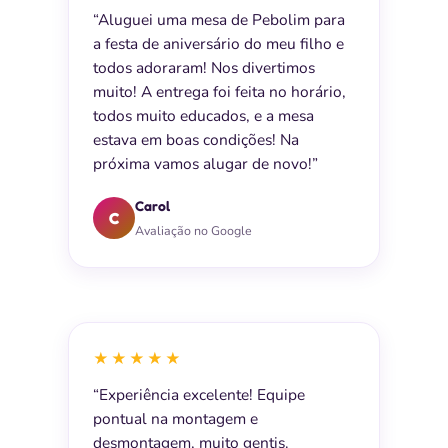
“Aluguei uma mesa de Pebolim para
a festa de aniversário do meu filho e
todos adoraram! Nos divertimos
muito! A entrega foi feita no horário,
todos muito educados, e a mesa
estava em boas condições! Na
próxima vamos alugar de novo!”
Carol
C
Avaliação no Google
★★★★★
“Experiência excelente! Equipe
pontual na montagem e
desmontagem, muito gentis.