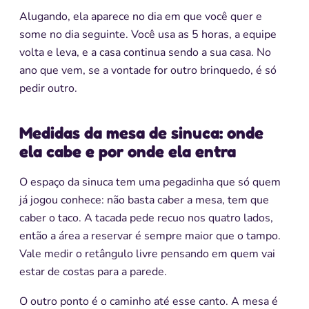
Alugando, ela aparece no dia em que você quer e
some no dia seguinte. Você usa as 5 horas, a equipe
volta e leva, e a casa continua sendo a sua casa. No
ano que vem, se a vontade for outro brinquedo, é só
pedir outro.
Medidas da mesa de sinuca: onde
ela cabe e por onde ela entra
O espaço da sinuca tem uma pegadinha que só quem
já jogou conhece: não basta caber a mesa, tem que
caber o taco. A tacada pede recuo nos quatro lados,
então a área a reservar é sempre maior que o tampo.
Vale medir o retângulo livre pensando em quem vai
estar de costas para a parede.
O outro ponto é o caminho até esse canto. A mesa é