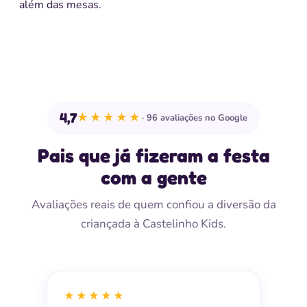
além das mesas.
4,7
★★★★★
96 avaliações no Google
Pais que já fizeram a festa
com a gente
Avaliações reais de quem confiou a diversão da
criançada à Castelinho Kids.
★★★★★