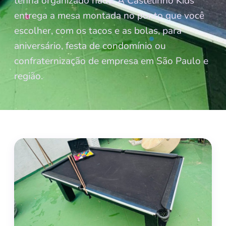
tenha organizado nada. A Castelinho Kids
entrega a mesa montada no ponto que você
escolher, com os tacos e as bolas, para
aniversário, festa de condomínio ou
confraternização de empresa em São Paulo e
região.