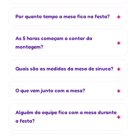
Por quanto tempo a mesa fica na festa?
As 5 horas começam a contar da
montagem?
Quais são as medidas da mesa de sinuca?
O que vem junto com a mesa?
Alguém da equipe fica com a mesa durante
a festa?