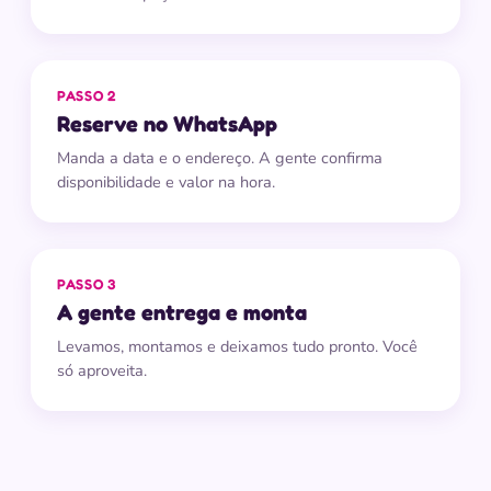
PASSO 2
Reserve no WhatsApp
Manda a data e o endereço. A gente confirma
disponibilidade e valor na hora.
PASSO 3
A gente entrega e monta
Levamos, montamos e deixamos tudo pronto. Você
só aproveita.