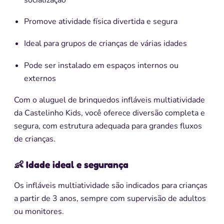
Promove atividade física divertida e segura
Ideal para grupos de crianças de várias idades
Pode ser instalado em espaços internos ou
externos
Com o aluguel de brinquedos infláveis multiatividade
da Castelinho Kids, você oferece diversão completa e
segura, com estrutura adequada para grandes fluxos
de crianças.
👶 Idade ideal e segurança
Os infláveis multiatividade são indicados para crianças
a partir de 3 anos, sempre com supervisão de adultos
ou monitores.