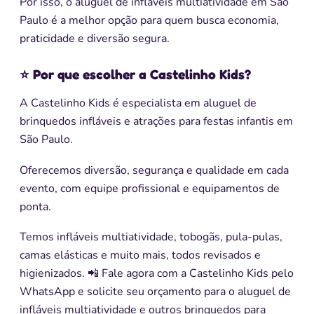
Por isso, o aluguel de infláveis multiatividade em São
Paulo é a melhor opção para quem busca economia,
praticidade e diversão segura.
⭐ Por que escolher a Castelinho Kids?
A Castelinho Kids é especialista em aluguel de
brinquedos infláveis e atrações para festas infantis em
São Paulo.
Oferecemos diversão, segurança e qualidade em cada
evento, com equipe profissional e equipamentos de
ponta.
Temos infláveis multiatividade, tobogãs, pula-pulas,
camas elásticas e muito mais, todos revisados e
higienizados. 📲 Fale agora com a Castelinho Kids pelo
WhatsApp e solicite seu orçamento para o aluguel de
infláveis multiatividade e outros brinquedos para