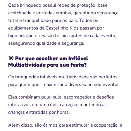
Cada brinquedo possui redes de proteção, base
acolchoada e entradas amplas, garantindo segurança
total e tranquilidade para os pais. Todos os
equipamentos da Castelinho Kids passam por
higienização e revisão técnica antes de cada evento,
assegurando qualidade e segurança.
🎯 Por que escolher um Inflável
Multiatividade para sua festa?
Os brinquedos infláveis multiatividade são perfeitos
para quem quer maximizar a diversão no seu evento!
Eles combinam pula-pula, escorregador e desafios
interativos em uma única atração, mantendo as
crianças entretidas por horas.
Além disso, são ótimos para estimular a cooperação, a