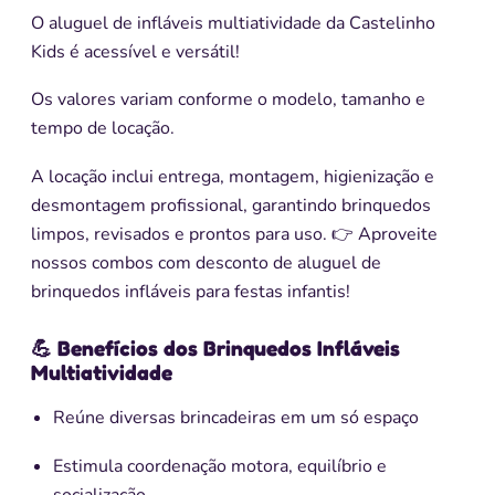
O aluguel de infláveis multiatividade da Castelinho
Kids é acessível e versátil!
Os valores variam conforme o modelo, tamanho e
tempo de locação.
A locação inclui entrega, montagem, higienização e
desmontagem profissional, garantindo brinquedos
limpos, revisados e prontos para uso. 👉 Aproveite
nossos combos com desconto de aluguel de
brinquedos infláveis para festas infantis!
💪 Benefícios dos Brinquedos Infláveis
Multiatividade
Reúne diversas brincadeiras em um só espaço
Estimula coordenação motora, equilíbrio e
socialização