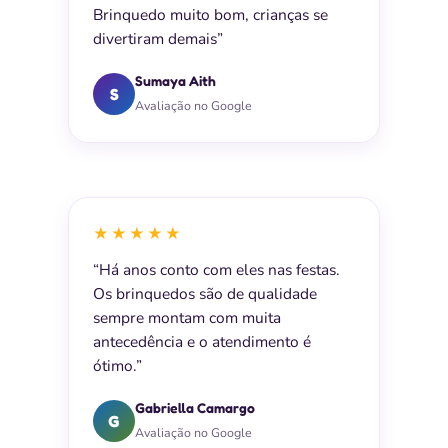
Brinquedo muito bom, crianças se
divertiram demais”
Sumaya Aith
S
Avaliação no Google
★★★★★
“Há anos conto com eles nas festas.
Os brinquedos são de qualidade
sempre montam com muita
antecedência e o atendimento é
ótimo.”
Gabriella Camargo
G
Avaliação no Google