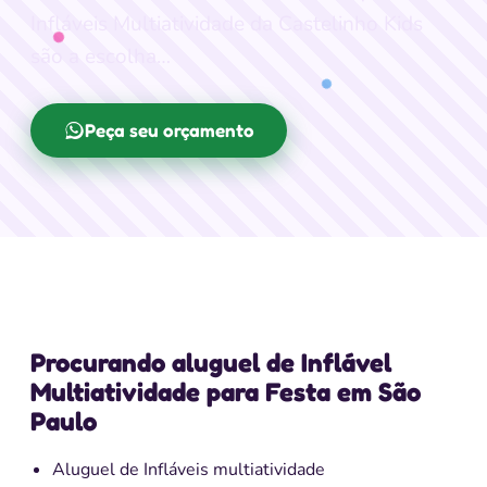
Infláveis Multiatividade da Castelinho Kids
são a escolha…
Peça seu orçamento
Procurando aluguel de Inflável
Multiatividade para Festa em São
Paulo
Aluguel de Infláveis multiatividade