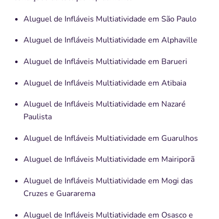
Aluguel de Infláveis Multiatividade em São Paulo
Aluguel de Infláveis Multiatividade em Alphaville
Aluguel de Infláveis Multiatividade em Barueri
Aluguel de Infláveis Multiatividade em Atibaia
Aluguel de Infláveis Multiatividade em Nazaré
Paulista
Aluguel de Infláveis Multiatividade em Guarulhos
Aluguel de Infláveis Multiatividade em Mairiporã
Aluguel de Infláveis Multiatividade em Mogi das
Cruzes e Guararema
Aluguel de Infláveis Multiatividade em Osasco e