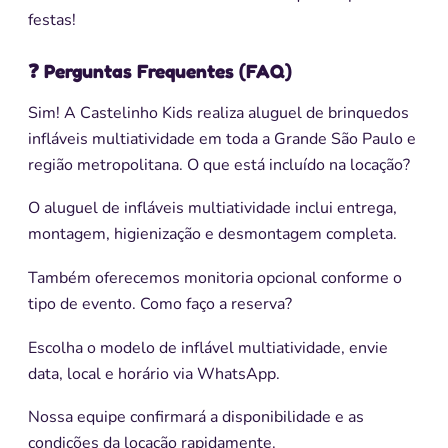
festas!
❓ Perguntas Frequentes (FAQ)
Sim! A Castelinho Kids realiza aluguel de brinquedos
infláveis multiatividade em toda a Grande São Paulo e
região metropolitana. O que está incluído na locação?
O aluguel de infláveis multiatividade inclui entrega,
montagem, higienização e desmontagem completa.
Também oferecemos monitoria opcional conforme o
tipo de evento. Como faço a reserva?
Escolha o modelo de inflável multiatividade, envie
data, local e horário via WhatsApp.
Nossa equipe confirmará a disponibilidade e as
condições da locação rapidamente.