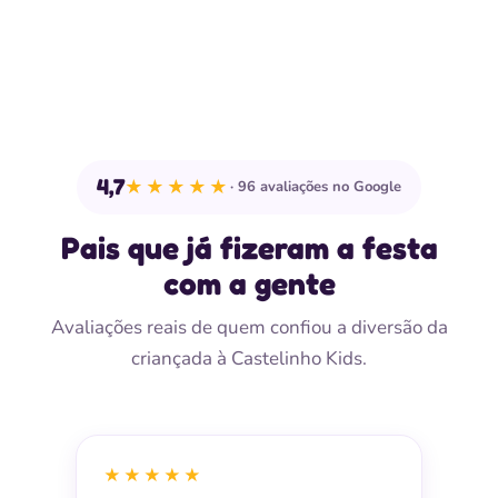
4,7
★★★★★
96 avaliações no Google
Pais que já fizeram a festa
com a gente
Avaliações reais de quem confiou a diversão da
criançada à Castelinho Kids.
★★★★★