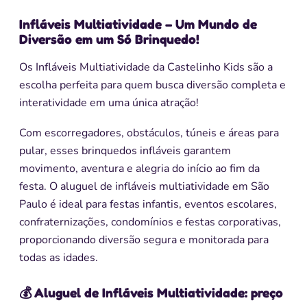
Infláveis Multiatividade – Um Mundo de
Diversão em um Só Brinquedo!
Os Infláveis Multiatividade da Castelinho Kids são a
escolha perfeita para quem busca diversão completa e
interatividade em uma única atração!
Com escorregadores, obstáculos, túneis e áreas para
pular, esses brinquedos infláveis garantem
movimento, aventura e alegria do início ao fim da
festa. O aluguel de infláveis multiatividade em São
Paulo é ideal para festas infantis, eventos escolares,
confraternizações, condomínios e festas corporativas,
proporcionando diversão segura e monitorada para
todas as idades.
💰 Aluguel de Infláveis Multiatividade: preço