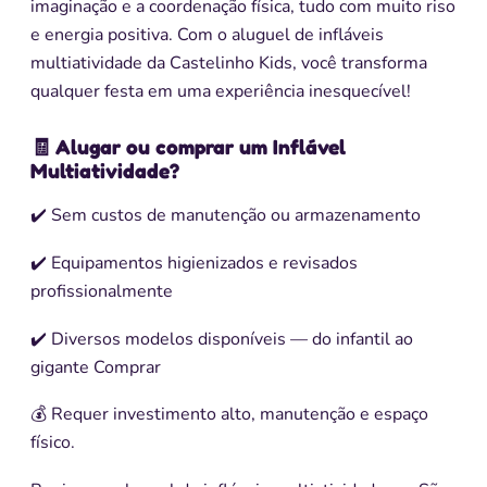
imaginação e a coordenação física, tudo com muito riso
e energia positiva. Com o aluguel de infláveis
multiatividade da Castelinho Kids, você transforma
qualquer festa em uma experiência inesquecível!
🧾 Alugar ou comprar um Inflável
Multiatividade?
✔️ Sem custos de manutenção ou armazenamento
✔️ Equipamentos higienizados e revisados
profissionalmente
✔️ Diversos modelos disponíveis — do infantil ao
gigante Comprar
💰 Requer investimento alto, manutenção e espaço
físico.