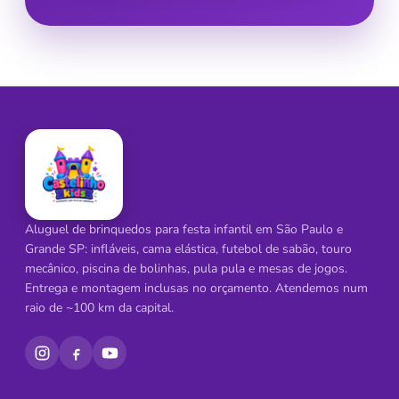
Aluguel de brinquedos para festa infantil em São Paulo e
Grande SP: infláveis, cama elástica, futebol de sabão, touro
mecânico, piscina de bolinhas, pula pula e mesas de jogos.
Entrega e montagem inclusas no orçamento. Atendemos num
raio de ~100 km da capital.