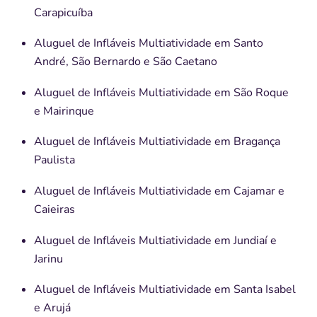
Carapicuíba
Aluguel de Infláveis Multiatividade em Santo
André, São Bernardo e São Caetano
Aluguel de Infláveis Multiatividade em São Roque
e Mairinque
Aluguel de Infláveis Multiatividade em Bragança
Paulista
Aluguel de Infláveis Multiatividade em Cajamar e
Caieiras
Aluguel de Infláveis Multiatividade em Jundiaí e
Jarinu
Aluguel de Infláveis Multiatividade em Santa Isabel
e Arujá