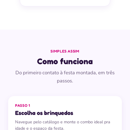
SIMPLES ASSIM
Como funciona
Do primeiro contato à festa montada, em três
passos.
PASSO 1
Escolha os brinquedos
Navegue pelo catálogo e monte o combo ideal pra
idade e o espaço da festa.