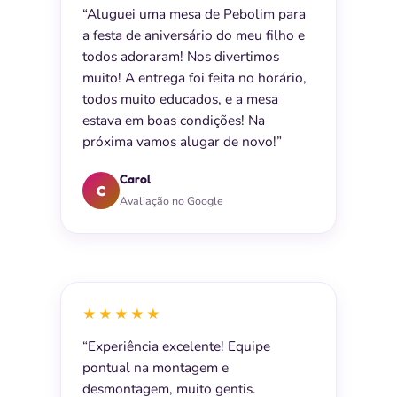
“Aluguei uma mesa de Pebolim para
a festa de aniversário do meu filho e
todos adoraram! Nos divertimos
muito! A entrega foi feita no horário,
todos muito educados, e a mesa
estava em boas condições! Na
próxima vamos alugar de novo!”
Carol
C
Avaliação no Google
★★★★★
“Experiência excelente! Equipe
pontual na montagem e
desmontagem, muito gentis.