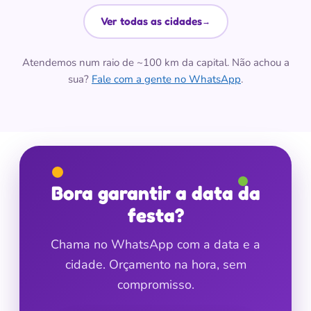
Ver todas as cidades
→
Atendemos num raio de ~100 km da capital. Não achou a
sua?
Fale com a gente no WhatsApp
.
Bora garantir a data da
festa?
Chama no WhatsApp com a data e a
cidade. Orçamento na hora, sem
compromisso.