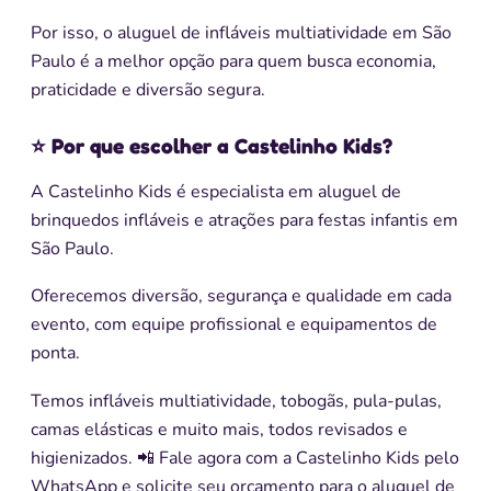
Por isso, o aluguel de infláveis multiatividade em São
Paulo é a melhor opção para quem busca economia,
praticidade e diversão segura.
⭐ Por que escolher a Castelinho Kids?
A Castelinho Kids é especialista em aluguel de
brinquedos infláveis e atrações para festas infantis em
São Paulo.
Oferecemos diversão, segurança e qualidade em cada
evento, com equipe profissional e equipamentos de
ponta.
Temos infláveis multiatividade, tobogãs, pula-pulas,
camas elásticas e muito mais, todos revisados e
higienizados. 📲 Fale agora com a Castelinho Kids pelo
WhatsApp e solicite seu orçamento para o aluguel de