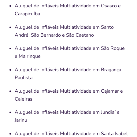
Aluguel de Infláveis Multiatividade em Osasco e
Carapicuíba
Aluguel de Infláveis Multiatividade em Santo
André, São Bernardo e São Caetano
Aluguel de Infláveis Multiatividade em São Roque
e Mairinque
Aluguel de Infláveis Multiatividade em Bragança
Paulista
Aluguel de Infláveis Multiatividade em Cajamar e
Caieiras
Aluguel de Infláveis Multiatividade em Jundiaí e
Jarinu
Aluguel de Infláveis Multiatividade em Santa Isabel