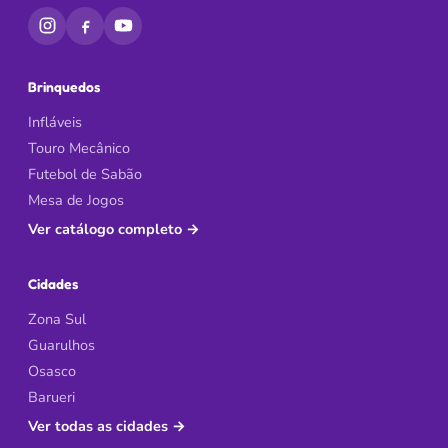
Brinquedos
Infláveis
Touro Mecânico
Futebol de Sabão
Mesa de Jogos
Ver catálogo completo
→
Cidades
Zona Sul
Guarulhos
Osasco
Barueri
Ver todas as cidades
→