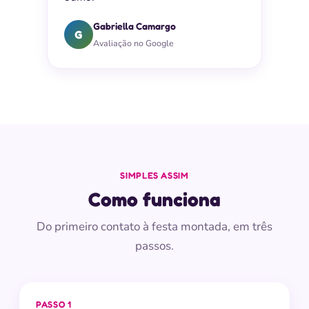
Gabriella Camargo
G
Avaliação no Google
SIMPLES ASSIM
Como funciona
Do primeiro contato à festa montada, em três
passos.
PASSO 1