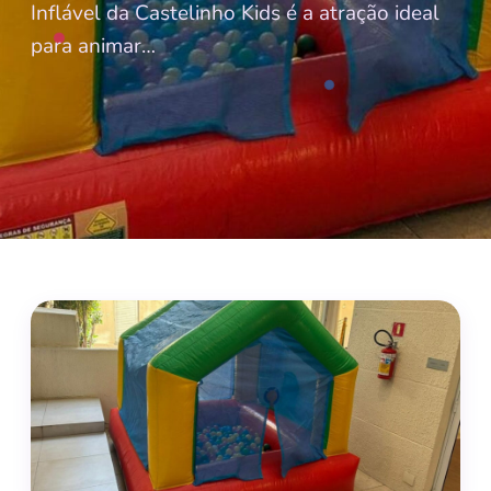
Inflável da Castelinho Kids é a atração ideal
para animar…