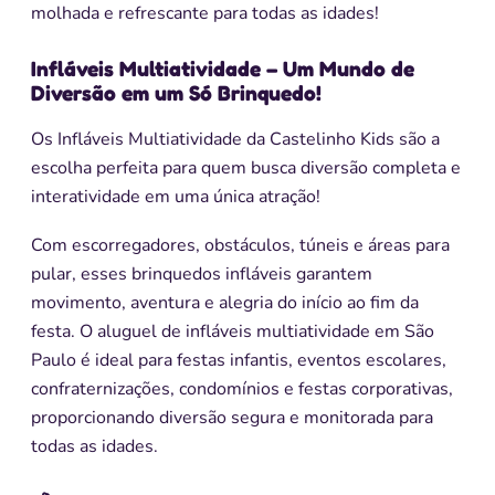
molhada e refrescante para todas as idades!
Infláveis Multiatividade – Um Mundo de
Diversão em um Só Brinquedo!
Os Infláveis Multiatividade da Castelinho Kids são a
escolha perfeita para quem busca diversão completa e
interatividade em uma única atração!
Com escorregadores, obstáculos, túneis e áreas para
pular, esses brinquedos infláveis garantem
movimento, aventura e alegria do início ao fim da
festa. O aluguel de infláveis multiatividade em São
Paulo é ideal para festas infantis, eventos escolares,
confraternizações, condomínios e festas corporativas,
proporcionando diversão segura e monitorada para
todas as idades.