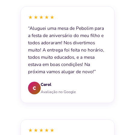
★★★★★
“Aluguei uma mesa de Pebolim para
a festa de aniversário do meu filho e
todos adoraram! Nos divertimos
muito! A entrega foi feita no horário,
todos muito educados, e a mesa
estava em boas condições! Na
próxima vamos alugar de novo!”
Carol
C
Avaliação no Google
★★★★★