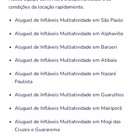
condições da locação rapidamente.
Aluguel de Infláveis Multiatividade em São Paulo
Aluguel de Infláveis Multiatividade em Alphaville
Aluguel de Infláveis Multiatividade em Barueri
Aluguel de Infláveis Multiatividade em Atibaia
Aluguel de Infláveis Multiatividade em Nazaré
Paulista
Aluguel de Infláveis Multiatividade em Guarulhos
Aluguel de Infláveis Multiatividade em Mairiporã
Aluguel de Infláveis Multiatividade em Mogi das
Cruzes e Guararema