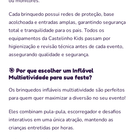
ou monitores.
Cada brinquedo possui redes de proteção, base
acolchoada e entradas amplas, garantindo segurança
total e tranquilidade para os pais. Todos os
equipamentos da Castelinho Kids passam por
higienização e revisão técnica antes de cada evento,
assegurando qualidade e segurança.
🎯 Por que escolher um Inflável
Multiatividade para sua festa?
Os brinquedos infláveis multiatividade são perfeitos
para quem quer maximizar a diversão no seu evento!
Eles combinam pula-pula, escorregador e desafios
interativos em uma única atração, mantendo as
crianças entretidas por horas.