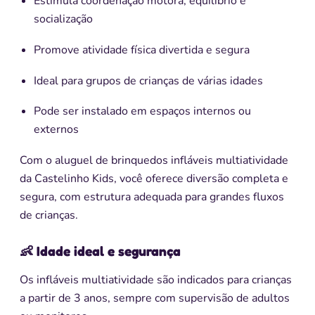
Estimula coordenação motora, equilíbrio e
socialização
Promove atividade física divertida e segura
Ideal para grupos de crianças de várias idades
Pode ser instalado em espaços internos ou
externos
Com o aluguel de brinquedos infláveis multiatividade
da Castelinho Kids, você oferece diversão completa e
segura, com estrutura adequada para grandes fluxos
de crianças.
👶 Idade ideal e segurança
Os infláveis multiatividade são indicados para crianças
a partir de 3 anos, sempre com supervisão de adultos