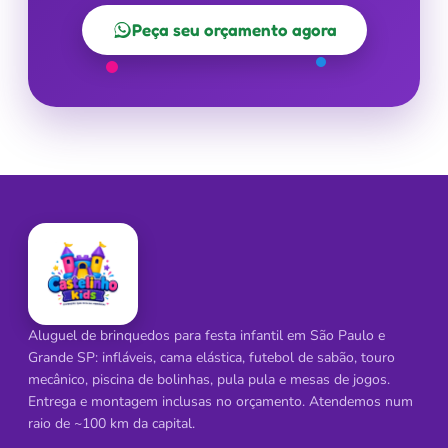
Peça seu orçamento agora
Aluguel de brinquedos para festa infantil em São Paulo e
Grande SP: infláveis, cama elástica, futebol de sabão, touro
mecânico, piscina de bolinhas, pula pula e mesas de jogos.
Entrega e montagem inclusas no orçamento. Atendemos num
raio de ~100 km da capital.