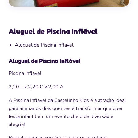
Aluguel de Piscina Inflável
Aluguel de Piscina Inflável
Aluguel de Piscina Inflável
Piscina Inflável
2,20 L x 2,20 C x 2,00 A
A Piscina Inflável da Castelinho Kids é a atração ideal
para animar os dias quentes e transformar qualquer
festa infantil em um evento cheio de diversão e
alegria!
Perfeita para aniversários, eventos escolares,