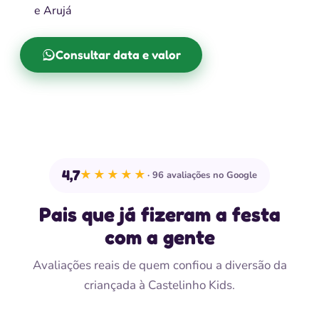
e Arujá
Consultar data e valor
4,7
★★★★★
96 avaliações no Google
Pais que já fizeram a festa
com a gente
Avaliações reais de quem confiou a diversão da
criançada à Castelinho Kids.