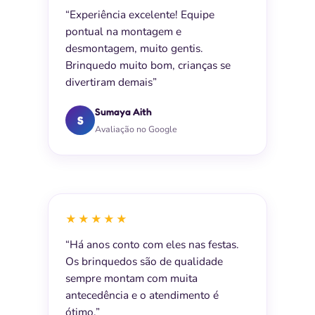
“Experiência excelente! Equipe
pontual na montagem e
desmontagem, muito gentis.
Brinquedo muito bom, crianças se
divertiram demais”
Sumaya Aith
S
Avaliação no Google
★★★★★
“Há anos conto com eles nas festas.
Os brinquedos são de qualidade
sempre montam com muita
antecedência e o atendimento é
ótimo.”