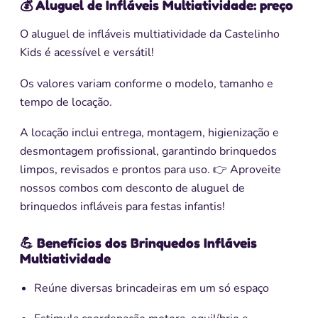
💰 Aluguel de Infláveis Multiatividade: preço
O aluguel de infláveis multiatividade da Castelinho
Kids é acessível e versátil!
Os valores variam conforme o modelo, tamanho e
tempo de locação.
A locação inclui entrega, montagem, higienização e
desmontagem profissional, garantindo brinquedos
limpos, revisados e prontos para uso. 👉 Aproveite
nossos combos com desconto de aluguel de
brinquedos infláveis para festas infantis!
💪 Benefícios dos Brinquedos Infláveis
Multiatividade
Reúne diversas brincadeiras em um só espaço