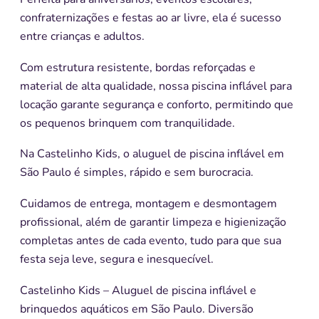
confraternizações e festas ao ar livre, ela é sucesso
entre crianças e adultos.
Com estrutura resistente, bordas reforçadas e
material de alta qualidade, nossa piscina inflável para
locação garante segurança e conforto, permitindo que
os pequenos brinquem com tranquilidade.
Na Castelinho Kids, o aluguel de piscina inflável em
São Paulo é simples, rápido e sem burocracia.
Cuidamos de entrega, montagem e desmontagem
profissional, além de garantir limpeza e higienização
completas antes de cada evento, tudo para que sua
festa seja leve, segura e inesquecível.
Castelinho Kids – Aluguel de piscina inflável e
brinquedos aquáticos em São Paulo. Diversão