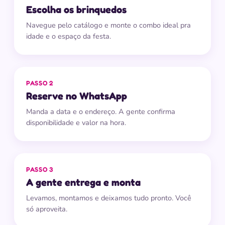
Escolha os brinquedos
Navegue pelo catálogo e monte o combo ideal pra
idade e o espaço da festa.
PASSO 2
Reserve no WhatsApp
Manda a data e o endereço. A gente confirma
disponibilidade e valor na hora.
PASSO 3
A gente entrega e monta
Levamos, montamos e deixamos tudo pronto. Você
só aproveita.