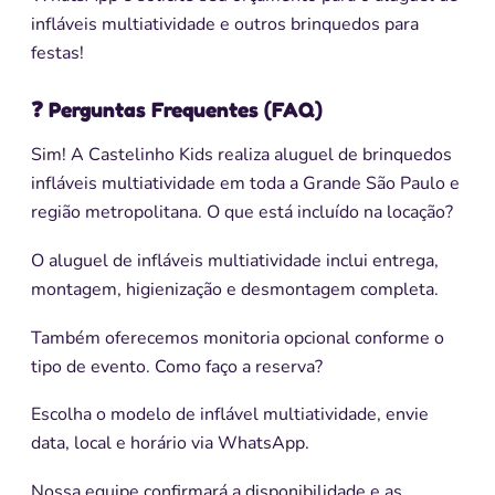
infláveis multiatividade e outros brinquedos para
festas!
❓ Perguntas Frequentes (FAQ)
Sim! A Castelinho Kids realiza aluguel de brinquedos
infláveis multiatividade em toda a Grande São Paulo e
região metropolitana. O que está incluído na locação?
O aluguel de infláveis multiatividade inclui entrega,
montagem, higienização e desmontagem completa.
Também oferecemos monitoria opcional conforme o
tipo de evento. Como faço a reserva?
Escolha o modelo de inflável multiatividade, envie
data, local e horário via WhatsApp.
Nossa equipe confirmará a disponibilidade e as