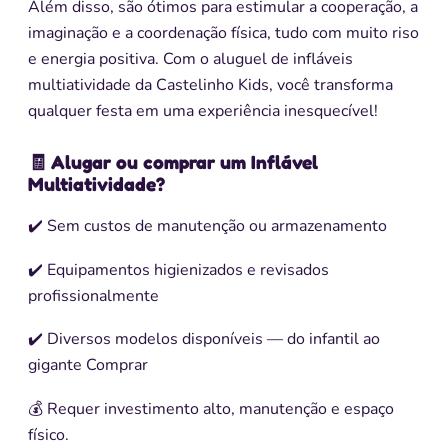
Além disso, são ótimos para estimular a cooperação, a
imaginação e a coordenação física, tudo com muito riso
e energia positiva. Com o aluguel de infláveis
multiatividade da Castelinho Kids, você transforma
qualquer festa em uma experiência inesquecível!
🧾 Alugar ou comprar um Inflável
Multiatividade?
✔️ Sem custos de manutenção ou armazenamento
✔️ Equipamentos higienizados e revisados
profissionalmente
✔️ Diversos modelos disponíveis — do infantil ao
gigante Comprar
💰 Requer investimento alto, manutenção e espaço
físico.