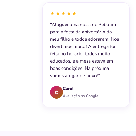
★★★★★
“Aluguei uma mesa de Pebolim
para a festa de aniversário do
meu filho e todos adoraram! Nos
divertimos muito! A entrega foi
feita no horário, todos muito
educados, e a mesa estava em
boas condições! Na próxima
vamos alugar de novo!”
Carol
C
Avaliação no Google