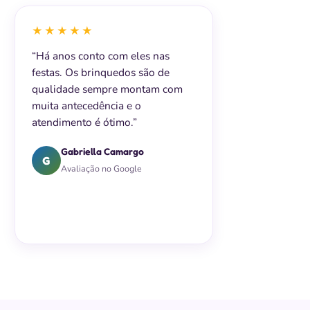
★★★★★
“Há anos conto com eles nas
festas. Os brinquedos são de
qualidade sempre montam com
muita antecedência e o
atendimento é ótimo.”
Gabriella Camargo
G
Avaliação no Google