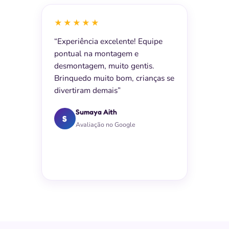
★★★★★
“Experiência excelente! Equipe
pontual na montagem e
desmontagem, muito gentis.
Brinquedo muito bom, crianças se
divertiram demais”
Sumaya Aith
S
Avaliação no Google