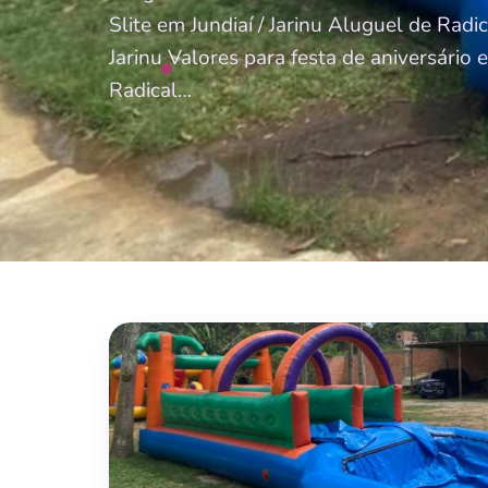
Slite em Jundiaí / Jarinu Aluguel de Radic
Jarinu Valores para festa de aniversário e
Radical…