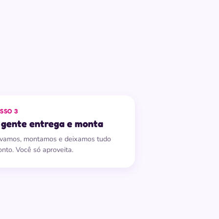
SSO 3
 gente entrega e monta
vamos, montamos e deixamos tudo
onto. Você só aproveita.