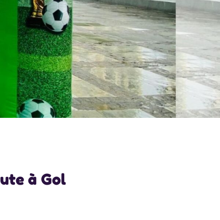
ute à Gol