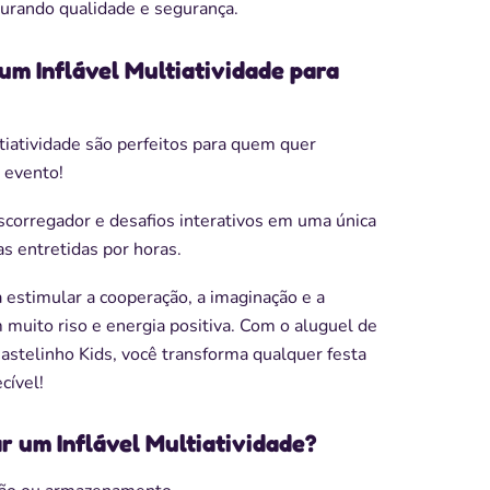
gurando qualidade e segurança.
um Inflável Multiatividade para
tiatividade são perfeitos para quem quer
 evento!
corregador e desafios interativos em uma única
as entretidas por horas.
 estimular a cooperação, a imaginação e a
 muito riso e energia positiva. Com o aluguel de
Castelinho Kids, você transforma qualquer festa
cível!
r um Inflável Multiatividade?