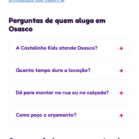
brinquedos que cabem aí
.
Perguntas de quem aluga em
Osasco
A Castelinho Kids atende Osasco?
Quanto tempo dura a locação?
Dá para montar na rua ou na calçada?
Como peço o orçamento?