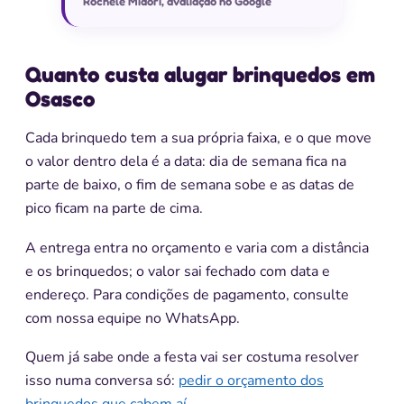
Rochele Midori, avaliação no Google
Quanto custa alugar brinquedos em
Osasco
Cada brinquedo tem a sua própria faixa, e o que move
o valor dentro dela é a data: dia de semana fica na
parte de baixo, o fim de semana sobe e as datas de
pico ficam na parte de cima.
A entrega entra no orçamento e varia com a distância
e os brinquedos; o valor sai fechado com data e
endereço. Para condições de pagamento, consulte
com nossa equipe no WhatsApp.
Quem já sabe onde a festa vai ser costuma resolver
isso numa conversa só:
pedir o orçamento dos