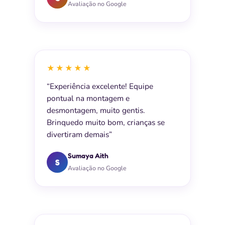
Avaliação no Google
★★★★★
“Experiência excelente! Equipe
pontual na montagem e
desmontagem, muito gentis.
Brinquedo muito bom, crianças se
divertiram demais”
Sumaya Aith
S
Avaliação no Google