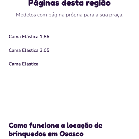
Páginas desta região
Modelos com página própria para a sua praça.
Cama Elástica 1,86
Cama Elástica 3,05
Cama Elástica
Como funciona a locação de
brinquedos em Osasco