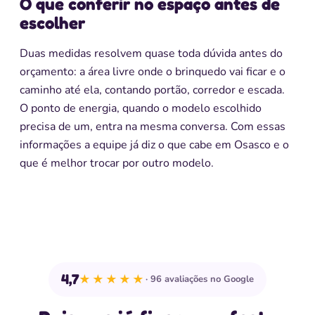
O que conferir no espaço antes de
escolher
Duas medidas resolvem quase toda dúvida antes do
orçamento: a área livre onde o brinquedo vai ficar e o
caminho até ela, contando portão, corredor e escada.
O ponto de energia, quando o modelo escolhido
precisa de um, entra na mesma conversa. Com essas
informações a equipe já diz o que cabe em Osasco e o
que é melhor trocar por outro modelo.
4,7
★★★★★
96 avaliações no Google