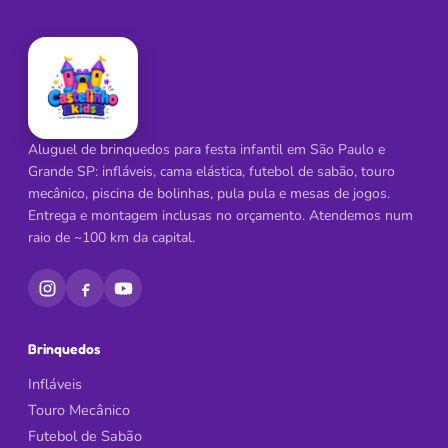
Aluguel de brinquedos para festa infantil em São Paulo e
Grande SP: infláveis, cama elástica, futebol de sabão, touro
mecânico, piscina de bolinhas, pula pula e mesas de jogos.
Entrega e montagem inclusas no orçamento. Atendemos num
raio de ~100 km da capital.
Brinquedos
Infláveis
Touro Mecânico
Futebol de Sabão