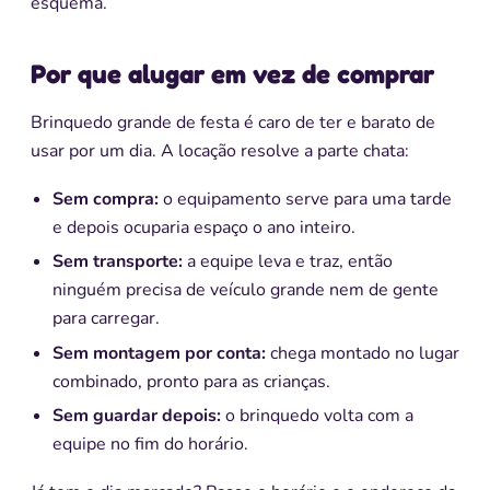
esquema.
Por que alugar em vez de comprar
Brinquedo grande de festa é caro de ter e barato de
usar por um dia. A locação resolve a parte chata:
Sem compra:
o equipamento serve para uma tarde
e depois ocuparia espaço o ano inteiro.
Sem transporte:
a equipe leva e traz, então
ninguém precisa de veículo grande nem de gente
para carregar.
Sem montagem por conta:
chega montado no lugar
combinado, pronto para as crianças.
Sem guardar depois:
o brinquedo volta com a
equipe no fim do horário.