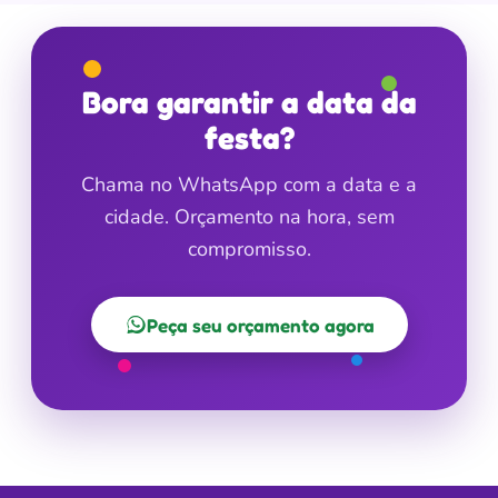
Bora garantir a data da
festa?
Chama no WhatsApp com a data e a
cidade. Orçamento na hora, sem
compromisso.
Peça seu orçamento agora