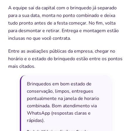
A equipe sai da capital com o brinquedo já separado
para a sua data, monta no ponto combinado e deixa
tudo pronto antes de a festa começar. No fim, volta
para desmontar e retirar. Entrega e montagem estão
inclusas no que você contrata.
Entre as avaliações públicas da empresa, chegar no
horário e o estado do brinquedo estão entre os pontos
mais citados.
Brinquedos em bom estado de
conservação, limpos, entregues
pontualmente na janela de horario
combinada. Bom atendimento via
WhatsApp (respostas claras e
rápidas).