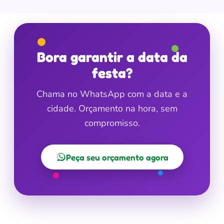
Bora garantir a data da
festa?
Chama no WhatsApp com a data e a
cidade. Orçamento na hora, sem
compromisso.
Peça seu orçamento agora