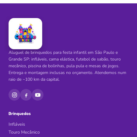
Aluguel de brinquedos para festa infantil em São Paulo e
Grande SP: infláveis, cama elástica, futebol de sabão, touro
mecânico, piscina de bolinhas, pula pula e mesas de jogos.
Entrega e montagem inclusas no orçamento. Atendemos num
raio de ~100 km da capital.
Brinquedos
Infláveis
Touro Mecânico