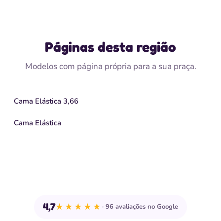
Páginas desta região
Modelos com página própria para a sua praça.
Cama Elástica 3,66
Cama Elástica
4,7
★★★★★
96 avaliações no Google