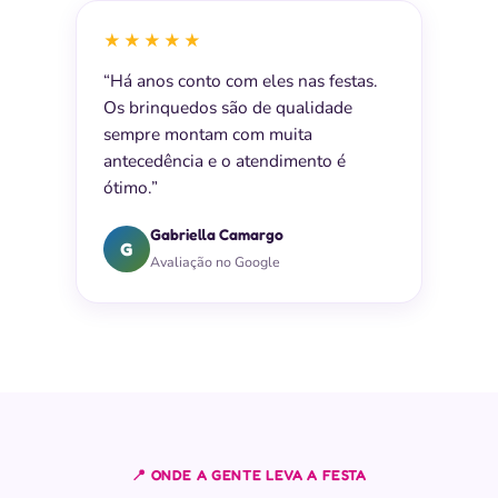
★★★★★
“Há anos conto com eles nas festas.
Os brinquedos são de qualidade
sempre montam com muita
antecedência e o atendimento é
ótimo.”
Gabriella Camargo
G
Avaliação no Google
📍 ONDE A GENTE LEVA A FESTA