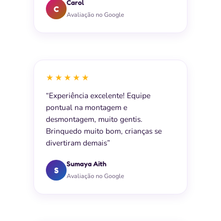
Carol
C
Avaliação no Google
★★★★★
“Experiência excelente! Equipe
pontual na montagem e
desmontagem, muito gentis.
Brinquedo muito bom, crianças se
divertiram demais”
Sumaya Aith
S
Avaliação no Google