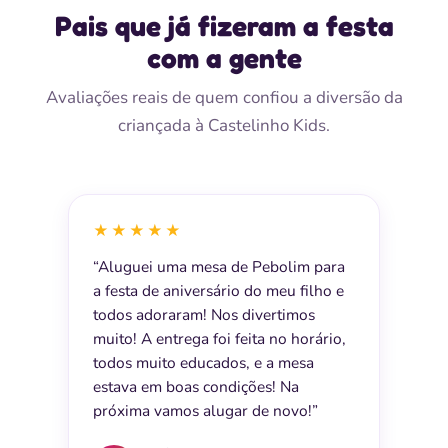
Pais que já fizeram a festa
com a gente
Avaliações reais de quem confiou a diversão da
criançada à Castelinho Kids.
★★★★★
“Aluguei uma mesa de Pebolim para
a festa de aniversário do meu filho e
todos adoraram! Nos divertimos
muito! A entrega foi feita no horário,
todos muito educados, e a mesa
estava em boas condições! Na
próxima vamos alugar de novo!”