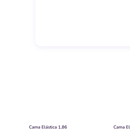
Cama Elástica
Cama Elástica 1,86
Cama El