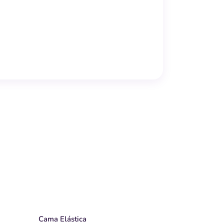
↗
Cama Elástica