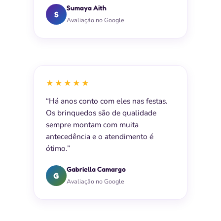
Sumaya Aith
S
Avaliação no Google
★★★★★
“Há anos conto com eles nas festas.
Os brinquedos são de qualidade
sempre montam com muita
antecedência e o atendimento é
ótimo.”
Gabriella Camargo
G
Avaliação no Google