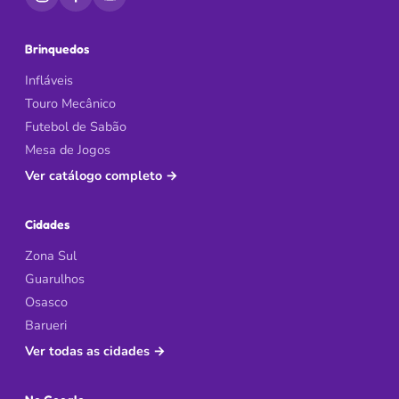
Brinquedos
Infláveis
Touro Mecânico
Futebol de Sabão
Mesa de Jogos
Ver catálogo completo
→
Cidades
Zona Sul
Guarulhos
Osasco
Barueri
Ver todas as cidades
→