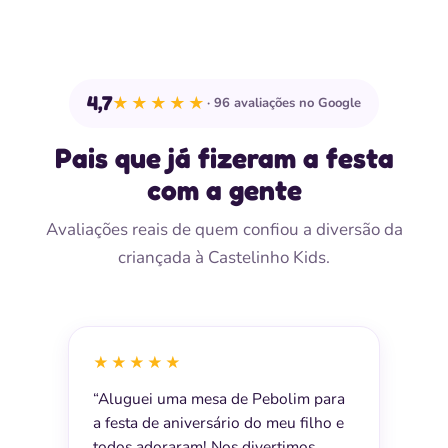
4,7
★★★★★
96 avaliações no Google
Pais que já fizeram a festa
com a gente
Avaliações reais de quem confiou a diversão da
criançada à Castelinho Kids.
★★★★★
“Aluguei uma mesa de Pebolim para
a festa de aniversário do meu filho e
todos adoraram! Nos divertimos