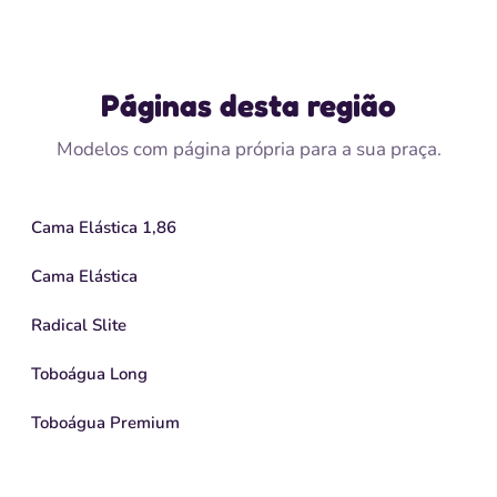
Páginas desta região
Modelos com página própria para a sua praça.
Cama Elástica 1,86
Cama Elástica
Radical Slite
Toboágua Long
Toboágua Premium