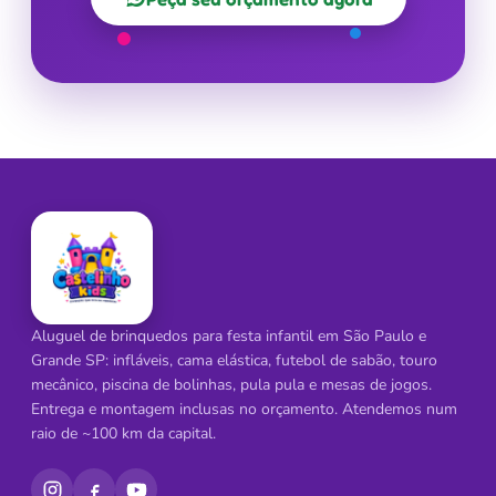
Aluguel de brinquedos para festa infantil em São Paulo e
Grande SP: infláveis, cama elástica, futebol de sabão, touro
mecânico, piscina de bolinhas, pula pula e mesas de jogos.
Entrega e montagem inclusas no orçamento. Atendemos num
raio de ~100 km da capital.