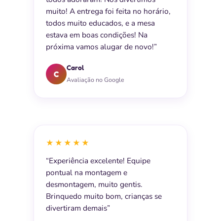
muito! A entrega foi feita no horário,
todos muito educados, e a mesa
estava em boas condições! Na
próxima vamos alugar de novo!”
Carol
C
Avaliação no Google
★★★★★
“Experiência excelente! Equipe
pontual na montagem e
desmontagem, muito gentis.
Brinquedo muito bom, crianças se
divertiram demais”